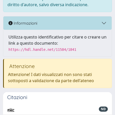
diritto d'autore, salvo diversa indicazione.
Informazioni
Utilizza questo identificativo per citare o creare un
link a questo documento:
https://hdl.handle.net/11584/1841
Attenzione
Attenzione! I dati visualizzati non sono stati
sottoposti a validazione da parte dell'ateneo
Citazioni
ND