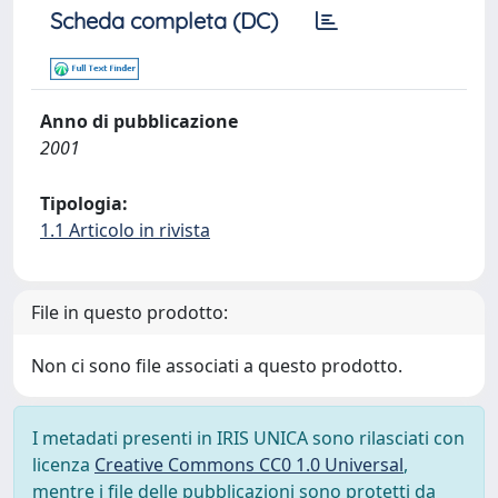
Scheda completa (DC)
Anno di pubblicazione
2001
Tipologia:
1.1 Articolo in rivista
File in questo prodotto:
Non ci sono file associati a questo prodotto.
I metadati presenti in IRIS UNICA sono rilasciati con
licenza
Creative Commons CC0 1.0 Universal
,
mentre i file delle pubblicazioni sono protetti da