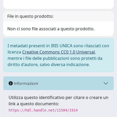
File in questo prodotto:
Non ci sono file associati a questo prodotto.
I metadati presenti in IRIS UNICA sono rilasciati con
licenza
Creative Commons CC0 1.0 Universal
,
mentre i file delle pubblicazioni sono protetti da
diritto d'autore, salvo diversa indicazione.
Informazioni
Utilizza questo identificativo per citare o creare un
link a questo documento:
https://hdl.handle.net/11584/1914