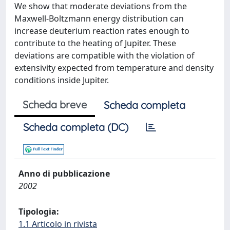
We show that moderate deviations from the
Maxwell-Boltzmann energy distribution can
increase deuterium reaction rates enough to
contribute to the heating of Jupiter. These
deviations are compatible with the violation of
extensivity expected from temperature and density
conditions inside Jupiter.
Scheda breve
Scheda completa
Scheda completa (DC)
Anno di pubblicazione
2002
Tipologia:
1.1 Articolo in rivista