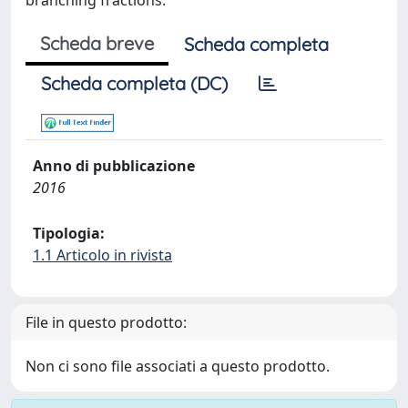
branching fractions.
Scheda breve
Scheda completa
Scheda completa (DC)
Anno di pubblicazione
2016
Tipologia:
1.1 Articolo in rivista
File in questo prodotto:
Non ci sono file associati a questo prodotto.