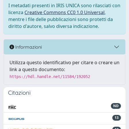
I metadati presenti in IRIS UNICA sono rilasciati con
licenza
Creative Commons CC0 1.0 Universal
,
mentre i file delle pubblicazioni sono protetti da
diritto d'autore, salvo diversa indicazione.
Informazioni
Utilizza questo identificativo per citare o creare un
link a questo documento:
https://hdl.handle.net/11584/192052
Citazioni
ND
13