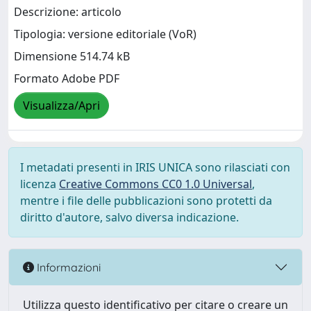
Descrizione: articolo
Tipologia: versione editoriale (VoR)
Dimensione 514.74 kB
Formato Adobe PDF
Visualizza/Apri
I metadati presenti in IRIS UNICA sono rilasciati con
licenza
Creative Commons CC0 1.0 Universal
,
mentre i file delle pubblicazioni sono protetti da
diritto d'autore, salvo diversa indicazione.
Informazioni
Utilizza questo identificativo per citare o creare un