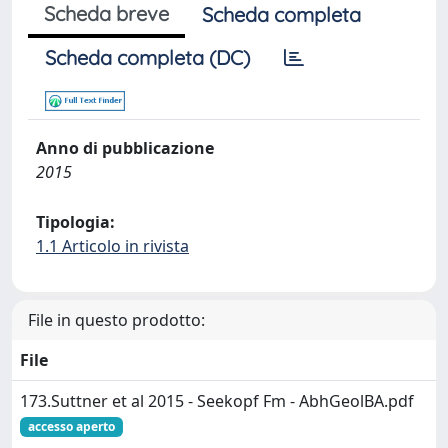
Scheda breve
Scheda completa
Scheda completa (DC)
Anno di pubblicazione
2015
Tipologia:
1.1 Articolo in rivista
File in questo prodotto:
File
173.Suttner et al 2015 - Seekopf Fm - AbhGeolBA.pdf
accesso aperto