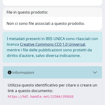
File in questo prodotto:
Non ci sono file associati a questo prodotto.
I metadati presenti in IRIS UNICA sono rilasciati con
licenza
Creative Commons CC0 1.0 Universal
,
mentre i file delle pubblicazioni sono protetti da
diritto d'autore, salvo diversa indicazione.
Informazioni
Utilizza questo identificativo per citare o creare un
link a questo documento:
https://hdl.handle.net/11584/195020