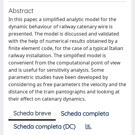
Abstract
In this paper, a simplified analytic model for the
dynamic behaviour of railway catenary wire is
presented. The model is discussed and validated
with the help of numerical results obtained by a
finite element code, for the case of a typical Italian
railway installation. The simplified model is
convenient from the computational point of view
and is useful for sensitivity analysis. Some
parametric studies have been developed by
considering as free parameters the velocity and the
distance of the train pantographs and looking at
their effect on catenary dynamics.
Scheda breve
Scheda completa
Scheda completa (DC)