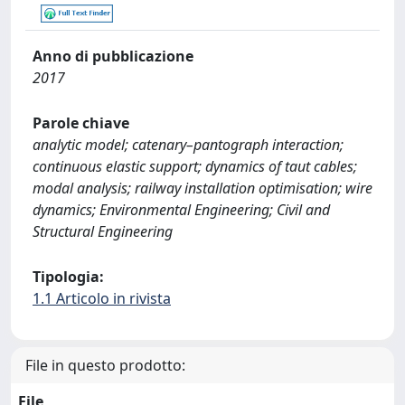
Anno di pubblicazione
2017
Parole chiave
analytic model; catenary–pantograph interaction;
continuous elastic support; dynamics of taut cables;
modal analysis; railway installation optimisation; wire
dynamics; Environmental Engineering; Civil and
Structural Engineering
Tipologia:
1.1 Articolo in rivista
File in questo prodotto:
File