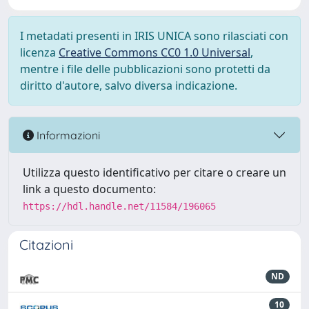
I metadati presenti in IRIS UNICA sono rilasciati con
licenza
Creative Commons CC0 1.0 Universal
,
mentre i file delle pubblicazioni sono protetti da
diritto d'autore, salvo diversa indicazione.
Informazioni
Utilizza questo identificativo per citare o creare un
link a questo documento:
https://hdl.handle.net/11584/196065
Citazioni
ND
10