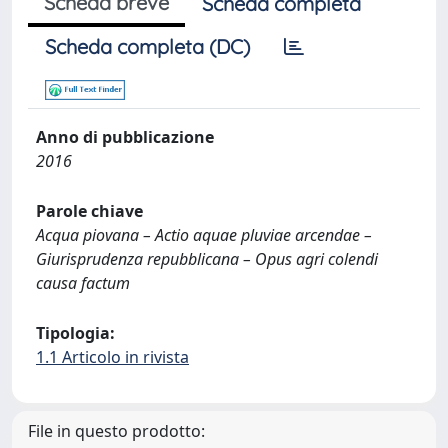
Scheda breve
Scheda completa
Scheda completa (DC)
Anno di pubblicazione
2016
Parole chiave
Acqua piovana – Actio aquae pluviae arcendae –
Giurisprudenza repubblicana – Opus agri colendi
causa factum
Tipologia:
1.1 Articolo in rivista
File in questo prodotto: