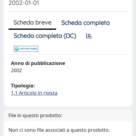
2002-01-01
Scheda breve
Scheda completa
Scheda completa (DC)
Anno di pubblicazione
2002
Tipologia:
1.1 Articolo in rivista
File in questo prodotto:
Non ci sono file associati a questo prodotto.