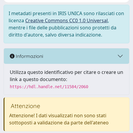
I metadati presenti in IRIS UNICA sono rilasciati con
licenza
Creative Commons CC0 1.0 Universal
,
mentre i file delle pubblicazioni sono protetti da
diritto d'autore, salvo diversa indicazione.
Informazioni
Utilizza questo identificativo per citare o creare un
link a questo documento:
https://hdl.handle.net/11584/2060
Attenzione
Attenzione! I dati visualizzati non sono stati
sottoposti a validazione da parte dell'ateneo