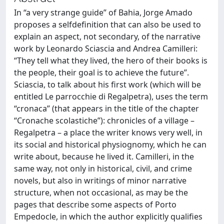
In “a very strange guide” of Bahia, Jorge Amado
proposes a selfdefinition that can also be used to
explain an aspect, not secondary, of the narrative
work by Leonardo Sciascia and Andrea Camilleri:
“They tell what they lived, the hero of their books is
the people, their goal is to achieve the future”.
Sciascia, to talk about his first work (which will be
entitled Le parrocchie di Regalpetra), uses the term
“cronaca” (that appears in the title of the chapter
“Cronache scolastiche”): chronicles of a village –
Regalpetra – a place the writer knows very well, in
its social and historical physiognomy, which he can
write about, because he lived it. Camilleri, in the
same way, not only in historical, civil, and crime
novels, but also in writings of minor narrative
structure, when not occasional, as may be the
pages that describe some aspects of Porto
Empedocle, in which the author explicitly qualifies