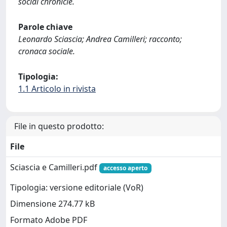
social chronicle.
Parole chiave
Leonardo Sciascia; Andrea Camilleri; racconto;
cronaca sociale.
Tipologia:
1.1 Articolo in rivista
File in questo prodotto:
File
Sciascia e Camilleri.pdf
accesso aperto
Tipologia: versione editoriale (VoR)
Dimensione 274.77 kB
Formato Adobe PDF