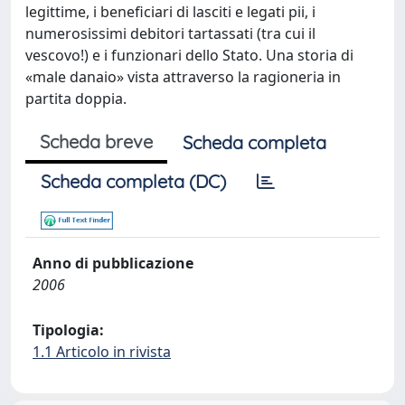
legittime, i beneficiari di lasciti e legati pii, i
numerosissimi debitori tartassati (tra cui il
vescovo!) e i funzionari dello Stato. Una storia di
«male danaio» vista attraverso la ragioneria in
partita doppia.
Scheda breve
Scheda completa
Scheda completa (DC)
Anno di pubblicazione
2006
Tipologia:
1.1 Articolo in rivista