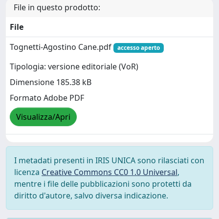
File in questo prodotto:
File
Tognetti-Agostino Cane.pdf
accesso aperto
Tipologia: versione editoriale (VoR)
Dimensione 185.38 kB
Formato Adobe PDF
Visualizza/Apri
I metadati presenti in IRIS UNICA sono rilasciati con
licenza
Creative Commons CC0 1.0 Universal
,
mentre i file delle pubblicazioni sono protetti da
diritto d'autore, salvo diversa indicazione.