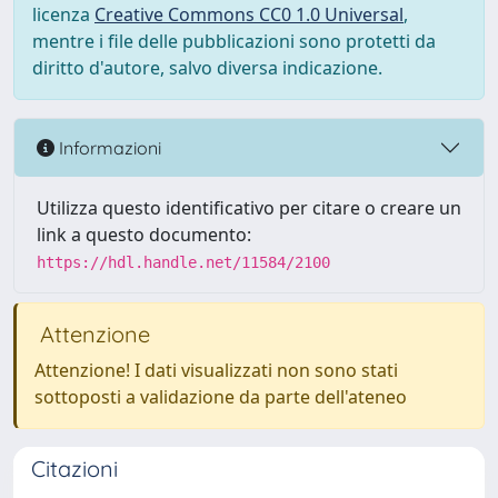
licenza
Creative Commons CC0 1.0 Universal
,
mentre i file delle pubblicazioni sono protetti da
diritto d'autore, salvo diversa indicazione.
Informazioni
Utilizza questo identificativo per citare o creare un
link a questo documento:
https://hdl.handle.net/11584/2100
Attenzione
Attenzione! I dati visualizzati non sono stati
sottoposti a validazione da parte dell'ateneo
Citazioni