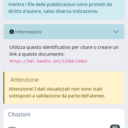
mentre i file delle pubblicazioni sono protetti da
diritto d'autore, salvo diversa indicazione.
Informazioni
Utilizza questo identificativo per citare o creare un
link a questo documento:
https://hdl.handle.net/11584/21063
Attenzione
Attenzione! I dati visualizzati non sono stati
sottoposti a validazione da parte dell'ateneo
Citazioni
ND