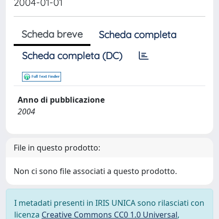
2004-01-01
Scheda breve
Scheda completa
Scheda completa (DC)
Anno di pubblicazione
2004
File in questo prodotto:
Non ci sono file associati a questo prodotto.
I metadati presenti in IRIS UNICA sono rilasciati con
licenza
Creative Commons CC0 1.0 Universal
,