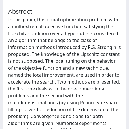
Abstract
In this paper, the global optimization problem with
a multiextremal objective function satisfying the
Lipschitz condition over a hypercube is considered.
An algorithm that belongs to the class of
information methods introduced by R.G. Strongin is
proposed. The knowledge of the Lipschitz constant
is not supposed. The local tuning on the behavior
of the objective function and a new technique,
named the local improvement, are used in order to
accelerate the search. Two methods are presented:
the first one deals with the one- dimensional
problems and the second with the
multidimensional ones (by using Peano-type space-
filling curves for reduction of the dimension of the
problem). Convergence conditions for both
algorithms are given. Numerical experiments