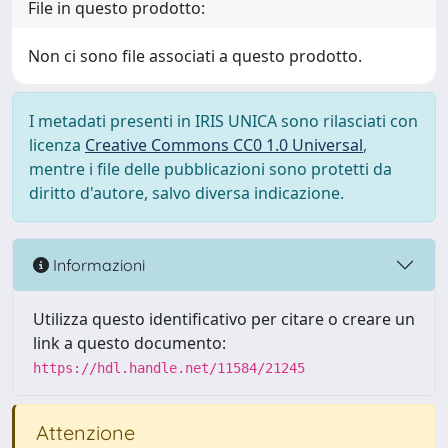
File in questo prodotto:
Non ci sono file associati a questo prodotto.
I metadati presenti in IRIS UNICA sono rilasciati con
licenza
Creative Commons CC0 1.0 Universal
,
mentre i file delle pubblicazioni sono protetti da
diritto d'autore, salvo diversa indicazione.
Informazioni
Utilizza questo identificativo per citare o creare un
link a questo documento:
https://hdl.handle.net/11584/21245
Attenzione