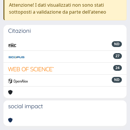
Attenzione! I dati visualizzati non sono stati
sottoposti a validazione da parte dell'ateneo
Citazioni
ND
27
24
ND
social impact