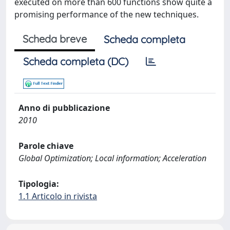
executed on more than 600 functions show quite a
promising performance of the new techniques.
Scheda breve
Scheda completa
Scheda completa (DC)
Anno di pubblicazione
2010
Parole chiave
Global Optimization; Local information; Acceleration
Tipologia:
1.1 Articolo in rivista