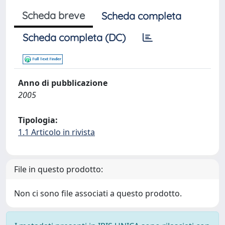
Scheda breve
Scheda completa
Scheda completa (DC)
Anno di pubblicazione
2005
Tipologia:
1.1 Articolo in rivista
File in questo prodotto:
Non ci sono file associati a questo prodotto.