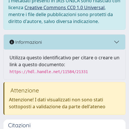
I metadati presenti in IRIS UNICA sono rilasciati con
licenza
Creative Commons CC0 1.0 Universal
,
mentre i file delle pubblicazioni sono protetti da
diritto d'autore, salvo diversa indicazione.
Informazioni
Utilizza questo identificativo per citare o creare un
link a questo documento:
https://hdl.handle.net/11584/21331
Attenzione
Attenzione! I dati visualizzati non sono stati
sottoposti a validazione da parte dell'ateneo
Citazioni