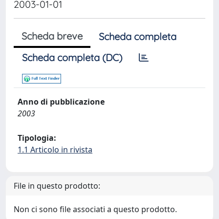
2003-01-01
Scheda breve
Scheda completa
Scheda completa (DC)
Anno di pubblicazione
2003
Tipologia:
1.1 Articolo in rivista
File in questo prodotto:
Non ci sono file associati a questo prodotto.