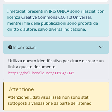
I metadati presenti in IRIS UNICA sono rilasciati con
licenza
Creative Commons CC0 1.0 Universal
,
mentre i file delle pubblicazioni sono protetti da
diritto d'autore, salvo diversa indicazione.
Informazioni
Utilizza questo identificativo per citare o creare un
link a questo documento:
https://hdl.handle.net/11584/2145
Attenzione
Attenzione! I dati visualizzati non sono stati
sottoposti a validazione da parte dell'ateneo