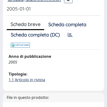
2005-01-01
Scheda breve
Scheda completa
Scheda completa (DC)
Anno di pubblicazione
2005
Tipologia:
1.1 Articolo in rivista
File in questo prodotto: