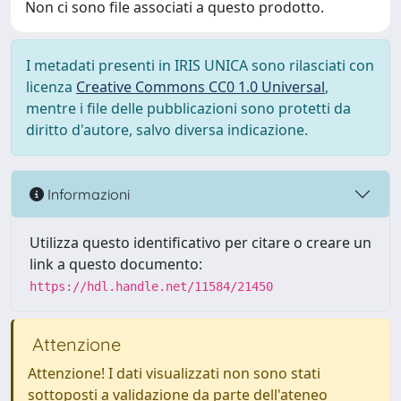
Non ci sono file associati a questo prodotto.
I metadati presenti in IRIS UNICA sono rilasciati con
licenza
Creative Commons CC0 1.0 Universal
,
mentre i file delle pubblicazioni sono protetti da
diritto d'autore, salvo diversa indicazione.
Informazioni
Utilizza questo identificativo per citare o creare un
link a questo documento:
https://hdl.handle.net/11584/21450
Attenzione
Attenzione! I dati visualizzati non sono stati
sottoposti a validazione da parte dell'ateneo