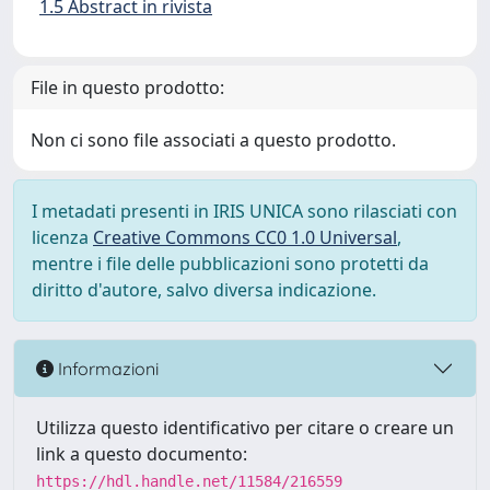
1.5 Abstract in rivista
File in questo prodotto:
Non ci sono file associati a questo prodotto.
I metadati presenti in IRIS UNICA sono rilasciati con
licenza
Creative Commons CC0 1.0 Universal
,
mentre i file delle pubblicazioni sono protetti da
diritto d'autore, salvo diversa indicazione.
Informazioni
Utilizza questo identificativo per citare o creare un
link a questo documento:
https://hdl.handle.net/11584/216559