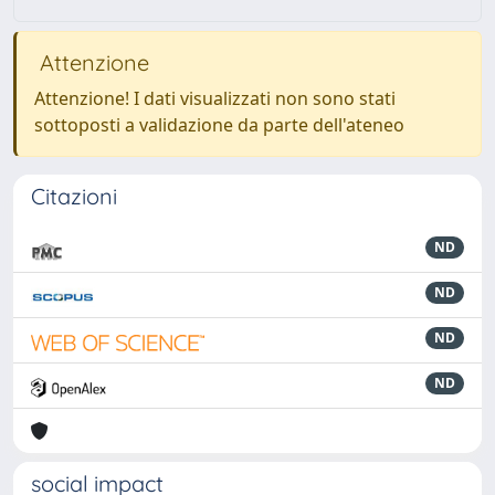
Attenzione
Attenzione! I dati visualizzati non sono stati
sottoposti a validazione da parte dell'ateneo
Citazioni
ND
ND
ND
ND
social impact