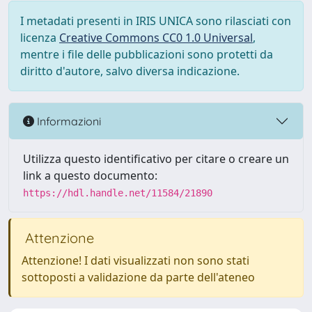
I metadati presenti in IRIS UNICA sono rilasciati con
licenza
Creative Commons CC0 1.0 Universal
,
mentre i file delle pubblicazioni sono protetti da
diritto d'autore, salvo diversa indicazione.
Informazioni
Utilizza questo identificativo per citare o creare un
link a questo documento:
https://hdl.handle.net/11584/21890
Attenzione
Attenzione! I dati visualizzati non sono stati
sottoposti a validazione da parte dell'ateneo