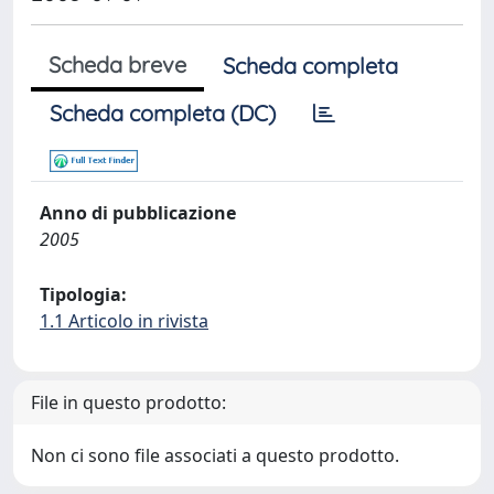
Scheda breve
Scheda completa
Scheda completa (DC)
Anno di pubblicazione
2005
Tipologia:
1.1 Articolo in rivista
File in questo prodotto:
Non ci sono file associati a questo prodotto.