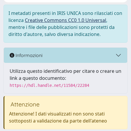
I metadati presenti in IRIS UNICA sono rilasciati con
licenza
Creative Commons CC0 1.0 Universal
,
mentre i file delle pubblicazioni sono protetti da
diritto d'autore, salvo diversa indicazione.
Informazioni
Utilizza questo identificativo per citare o creare un
link a questo documento:
https://hdl.handle.net/11584/22284
Attenzione
Attenzione! I dati visualizzati non sono stati
sottoposti a validazione da parte dell'ateneo