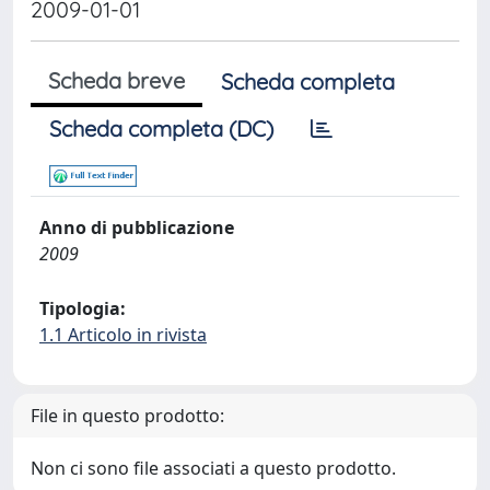
2009-01-01
Scheda breve
Scheda completa
Scheda completa (DC)
Anno di pubblicazione
2009
Tipologia:
1.1 Articolo in rivista
File in questo prodotto:
Non ci sono file associati a questo prodotto.