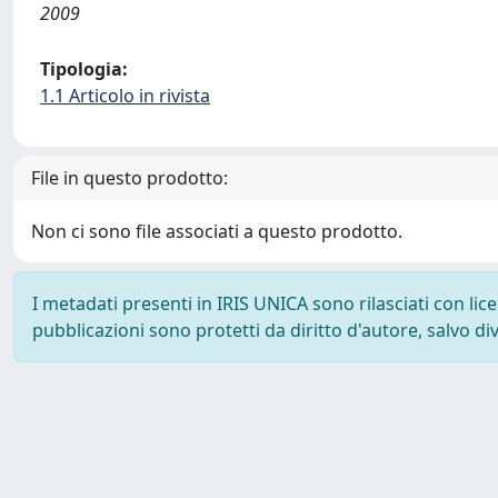
2009
Tipologia:
1.1 Articolo in rivista
File in questo prodotto:
Non ci sono file associati a questo prodotto.
I metadati presenti in IRIS UNICA sono rilasciati con li
pubblicazioni sono protetti da diritto d'autore, salvo di