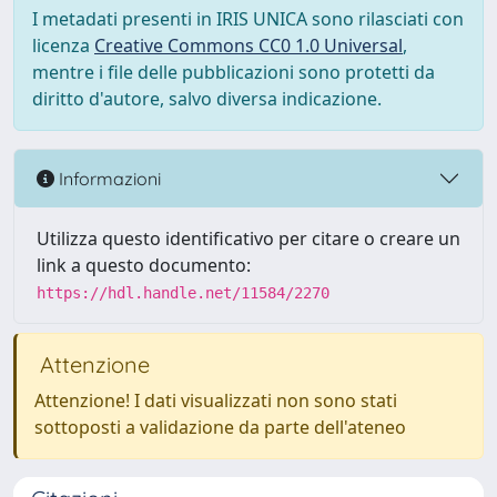
I metadati presenti in IRIS UNICA sono rilasciati con
licenza
Creative Commons CC0 1.0 Universal
,
mentre i file delle pubblicazioni sono protetti da
diritto d'autore, salvo diversa indicazione.
Informazioni
Utilizza questo identificativo per citare o creare un
link a questo documento:
https://hdl.handle.net/11584/2270
Attenzione
Attenzione! I dati visualizzati non sono stati
sottoposti a validazione da parte dell'ateneo