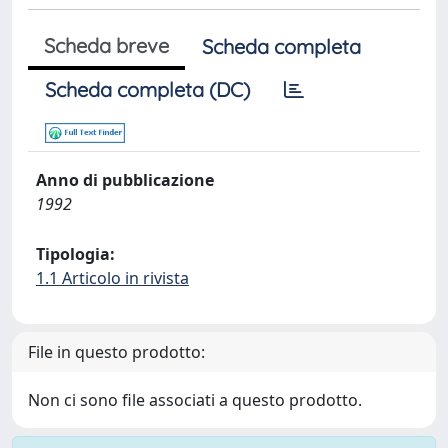
Scheda breve
Scheda completa
Scheda completa (DC)
Anno di pubblicazione
1992
Tipologia:
1.1 Articolo in rivista
File in questo prodotto:
Non ci sono file associati a questo prodotto.