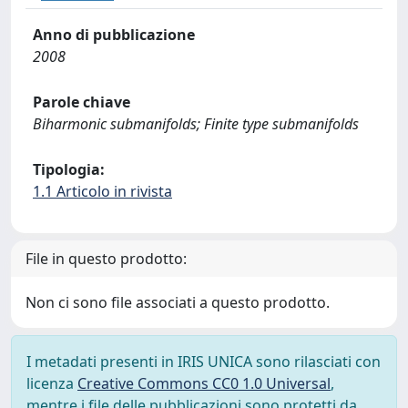
Anno di pubblicazione
2008
Parole chiave
Biharmonic submanifolds; Finite type submanifolds
Tipologia:
1.1 Articolo in rivista
File in questo prodotto:
Non ci sono file associati a questo prodotto.
I metadati presenti in IRIS UNICA sono rilasciati con
licenza
Creative Commons CC0 1.0 Universal
,
mentre i file delle pubblicazioni sono protetti da