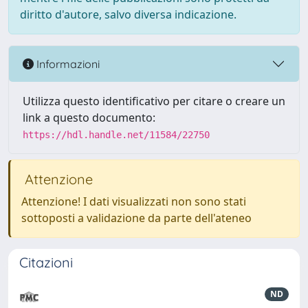
diritto d'autore, salvo diversa indicazione.
Informazioni
Utilizza questo identificativo per citare o creare un
link a questo documento:
https://hdl.handle.net/11584/22750
Attenzione
Attenzione! I dati visualizzati non sono stati
sottoposti a validazione da parte dell'ateneo
Citazioni
ND