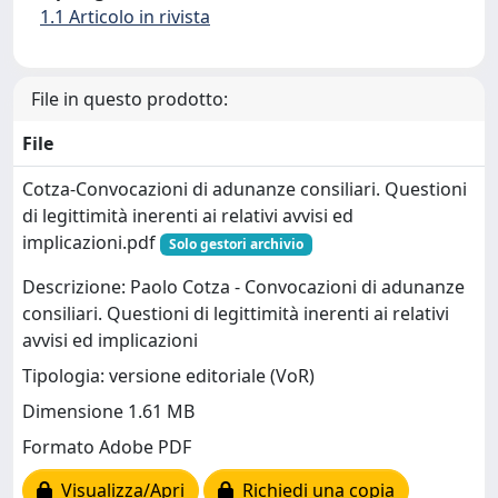
1.1 Articolo in rivista
File in questo prodotto:
File
Cotza-Convocazioni di adunanze consiliari. Questioni
di legittimità inerenti ai relativi avvisi ed
implicazioni.pdf
Solo gestori archivio
Descrizione: Paolo Cotza - Convocazioni di adunanze
consiliari. Questioni di legittimità inerenti ai relativi
avvisi ed implicazioni
Tipologia: versione editoriale (VoR)
Dimensione 1.61 MB
Formato Adobe PDF
Visualizza/Apri
Richiedi una copia