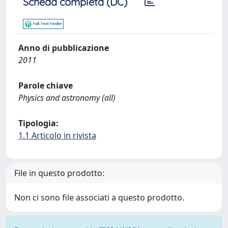
Scheda completa (DC)
Anno di pubblicazione
2011
Parole chiave
Physics and astronomy (all)
Tipologia:
1.1 Articolo in rivista
File in questo prodotto:
Non ci sono file associati a questo prodotto.