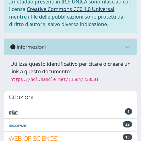
I metadati presenti in IRIS UNICA sono rilasciati con
licenza
Creative Commons CC0 1.0 Universal
,
mentre i file delle pubblicazioni sono protetti da
diritto d'autore, salvo diversa indicazione.
Informazioni
Utilizza questo identificativo per citare o creare un
link a questo documento:
https://hdl.handle.net/11584/230501
Citazioni
1
22
15