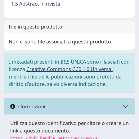
1.5 Abstract in rivista
File in questo prodotto:
Non ci sono file associati a questo prodotto.
I metadati presenti in IRIS UNICA sono rilasciati con
licenza
Creative Commons CC0 1.0 Universal
,
mentre i file delle pubblicazioni sono protetti da
diritto d'autore, salvo diversa indicazione.
Informazioni
Utilizza questo identificativo per citare o creare un
link a questo documento:
https://hdl.handle.net/11584/230524