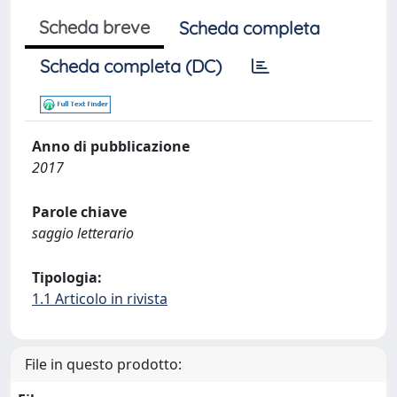
Scheda breve
Scheda completa
Scheda completa (DC)
Anno di pubblicazione
2017
Parole chiave
saggio letterario
Tipologia:
1.1 Articolo in rivista
File in questo prodotto: