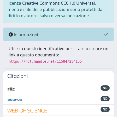
licenza
Creative Commons CC0 1.0 Universal
,
mentre i file delle pubblicazioni sono protetti da
diritto d'autore, salvo diversa indicazione.
Informazioni
Utilizza questo identificativo per citare o creare un
link a questo documento:
https://hdl.handle.net/11584/234155
Citazioni
ND
ND
ND