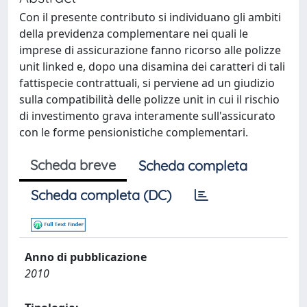
Con il presente contributo si individuano gli ambiti
della previdenza complementare nei quali le
imprese di assicurazione fanno ricorso alle polizze
unit linked e, dopo una disamina dei caratteri di tali
fattispecie contrattuali, si perviene ad un giudizio
sulla compatibilità delle polizze unit in cui il rischio
di investimento grava interamente sull'assicurato
con le forme pensionistiche complementari.
Scheda breve
Scheda completa
Scheda completa (DC)
Anno di pubblicazione
2010