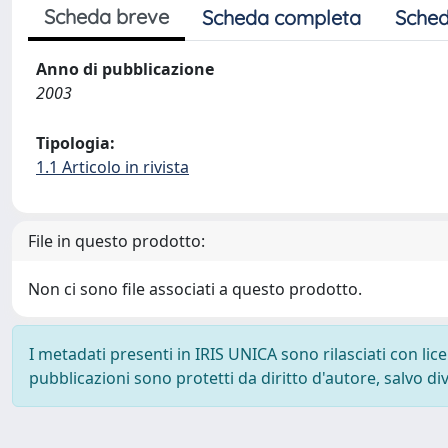
Scheda breve
Scheda completa
Sched
Anno di pubblicazione
2003
Tipologia:
1.1 Articolo in rivista
File in questo prodotto:
Non ci sono file associati a questo prodotto.
I metadati presenti in IRIS UNICA sono rilasciati con li
pubblicazioni sono protetti da diritto d'autore, salvo di