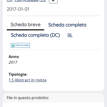
2017-01-01
Scheda breve
Scheda completa
Scheda completa (DC)
Anno
2017
Tipologia:
1.5 Abstract in rivista
File in questo prodotto: