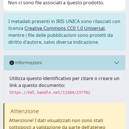
Non ci sono file associati a questo prodotto.
I metadati presenti in IRIS UNICA sono rilasciati con
licenza
Creative Commons CC0 1.0 Universal
,
mentre i file delle pubblicazioni sono protetti da
diritto d'autore, salvo diversa indicazione.
Informazioni
Utilizza questo identificativo per citare o creare un
link a questo documento:
https://hdl.handle.net/11584/237702
Attenzione
Attenzione! I dati visualizzati non sono stati
sottoposti a validazione da parte dell'ateneo