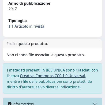
Anno di pubblicazione
2017
Tipologia:
1.1 Articolo in rivista
File in questo prodotto:
Non ci sono file associati a questo prodotto.
I metadati presenti in IRIS UNICA sono rilasciati con
licenza
Creative Commons CC0 1.0 Universal
,
mentre i file delle pubblicazioni sono protetti da
diritto d'autore, salvo diversa indicazione.
Informazioni