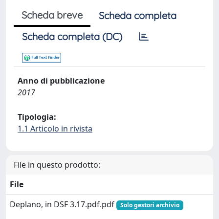
Scheda breve
Scheda completa
Scheda completa (DC)
Anno di pubblicazione
2017
Tipologia:
1.1 Articolo in rivista
File in questo prodotto:
File
Deplano, in DSF 3.17.pdf.pdf
Solo gestori archivio