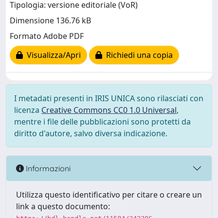
Tipologia: versione editoriale (VoR)
Dimensione 136.76 kB
Formato Adobe PDF
Visualizza/Apri
Richiedi una copia
I metadati presenti in IRIS UNICA sono rilasciati con
licenza
Creative Commons CC0 1.0 Universal
,
mentre i file delle pubblicazioni sono protetti da
diritto d'autore, salvo diversa indicazione.
Informazioni
Utilizza questo identificativo per citare o creare un
link a questo documento: