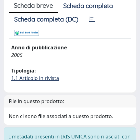
Scheda breve
Scheda completa
Scheda completa (DC)
Anno di pubblicazione
2005
Tipologia:
1.1 Articolo in rivista
File in questo prodotto:
Non ci sono file associati a questo prodotto.
I metadati presenti in IRIS UNICA sono rilasciati con