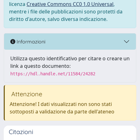
licenza
Creative Commons CC0 1.0 Universal
,
mentre i file delle pubblicazioni sono protetti da
diritto d'autore, salvo diversa indicazione.
Informazioni
Utilizza questo identificativo per citare o creare un
link a questo documento:
https://hdl.handle.net/11584/24282
Attenzione
Attenzione! I dati visualizzati non sono stati
sottoposti a validazione da parte dell'ateneo
Citazioni