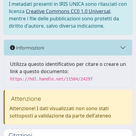
I metadati presenti in IRIS UNICA sono rilasciati con
licenza
Creative Commons CC0 1.0 Universal
,
mentre i file delle pubblicazioni sono protetti da
diritto d'autore, salvo diversa indicazione.
Informazioni
Utilizza questo identificativo per citare o creare un
link a questo documento:
https://hdl.handle.net/11584/24297
Attenzione
Attenzione! I dati visualizzati non sono stati
sottoposti a validazione da parte dell'ateneo
Citazioni