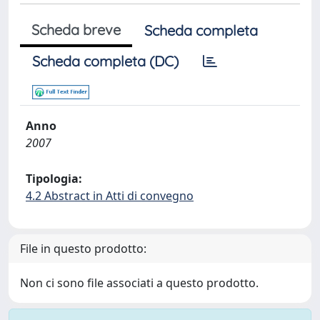
Scheda breve
Scheda completa
Scheda completa (DC)
Anno
2007
Tipologia:
4.2 Abstract in Atti di convegno
File in questo prodotto:
Non ci sono file associati a questo prodotto.