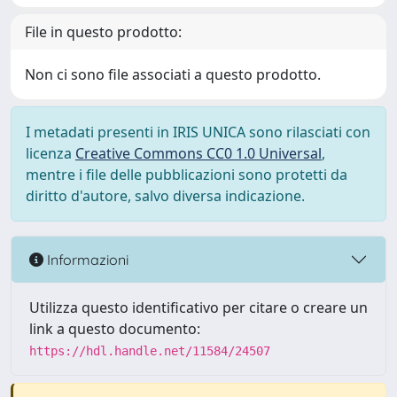
File in questo prodotto:
Non ci sono file associati a questo prodotto.
I metadati presenti in IRIS UNICA sono rilasciati con
licenza
Creative Commons CC0 1.0 Universal
,
mentre i file delle pubblicazioni sono protetti da
diritto d'autore, salvo diversa indicazione.
Informazioni
Utilizza questo identificativo per citare o creare un
link a questo documento:
https://hdl.handle.net/11584/24507