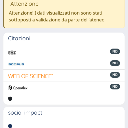
Attenzione
Attenzione! I dati visualizzati non sono stati
sottoposti a validazione da parte dell'ateneo
Citazioni
ND
ND
ND
ND
social impact