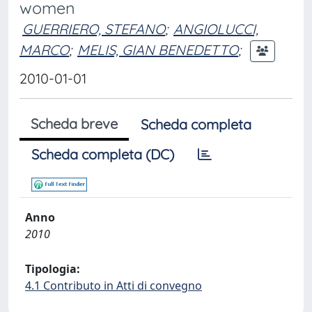
women
GUERRIERO, STEFANO
;
ANGIOLUCCI,
MARCO
;
MELIS, GIAN BENEDETTO
;
2010-01-01
Scheda breve
Scheda completa
Scheda completa (DC)
Anno
2010
Tipologia:
4.1 Contributo in Atti di convegno