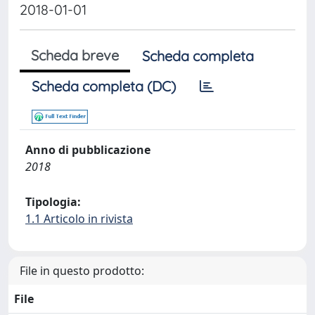
2018-01-01
Scheda breve
Scheda completa
Scheda completa (DC)
Anno di pubblicazione
2018
Tipologia:
1.1 Articolo in rivista
File in questo prodotto:
File