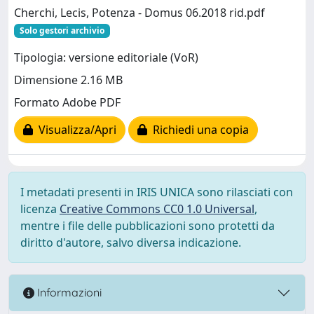
Cherchi, Lecis, Potenza - Domus 06.2018 rid.pdf
Solo gestori archivio
Tipologia: versione editoriale (VoR)
Dimensione 2.16 MB
Formato Adobe PDF
Visualizza/Apri
Richiedi una copia
I metadati presenti in IRIS UNICA sono rilasciati con
licenza
Creative Commons CC0 1.0 Universal
,
mentre i file delle pubblicazioni sono protetti da
diritto d'autore, salvo diversa indicazione.
Informazioni