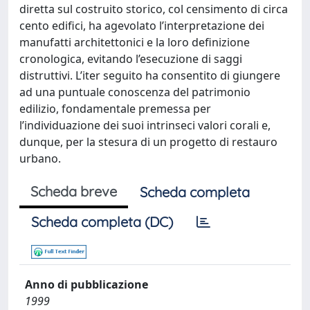
diretta sul costruito storico, col censimento di circa
cento edifici, ha agevolato l’interpretazione dei
manufatti architettonici e la loro definizione
cronologica, evitando l’esecuzione di saggi
distruttivi. L’iter seguito ha consentito di giungere
ad una puntuale conoscenza del patrimonio
edilizio, fondamentale premessa per
l’individuazione dei suoi intrinseci valori corali e,
dunque, per la stesura di un progetto di restauro
urbano.
Scheda breve
Scheda completa
Scheda completa (DC)
Anno di pubblicazione
1999