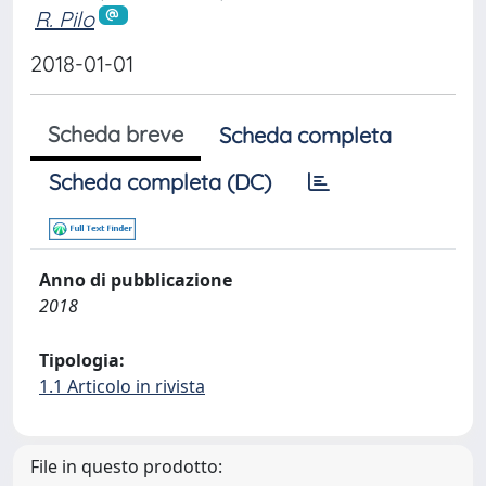
R. Pilo
2018-01-01
Scheda breve
Scheda completa
Scheda completa (DC)
Anno di pubblicazione
2018
Tipologia:
1.1 Articolo in rivista
File in questo prodotto: