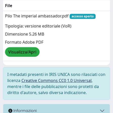
File
Pilo The imperial ambassador.pdf
accesso aperto
Tipologia: versione editoriale (VoR)
Dimensione 5.26 MB
Formato Adobe PDF
Visualizza/Apri
I metadati presenti in IRIS UNICA sono rilasciati con
licenza
Creative Commons CC0 1.0 Universal
,
mentre i file delle pubblicazioni sono protetti da
diritto d'autore, salvo diversa indicazione.
Informazioni