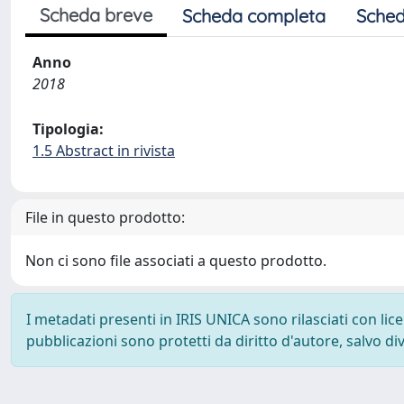
Scheda breve
Scheda completa
Sched
Anno
2018
Tipologia:
1.5 Abstract in rivista
File in questo prodotto:
Non ci sono file associati a questo prodotto.
I metadati presenti in IRIS UNICA sono rilasciati con li
pubblicazioni sono protetti da diritto d'autore, salvo di