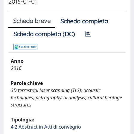
2016-01-01
Scheda breve
Scheda completa
Scheda completa (DC)
Anno
2016
Parole chiave
3D terrestrial laser scanning (TLS); acoustic
techniques; petrographycal analysis; cultural heritage
structures
Tipologia:
4.2 Abstract in Atti di convegno