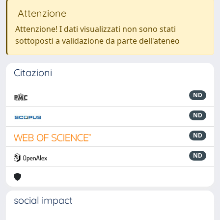
Attenzione
Attenzione! I dati visualizzati non sono stati
sottoposti a validazione da parte dell'ateneo
Citazioni
ND
ND
ND
ND
social impact