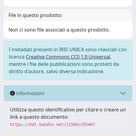
File in questo prodotto:
Non ci sono file associati a questo prodotto.
I metadati presenti in IRIS UNICA sono rilasciati con
licenza
Creative Commons CC0 1.0 Universal
,
mentre i file delle pubblicazioni sono protetti da
diritto d'autore, salvo diversa indicazione.
Informazioni
Utilizza questo identificativo per citare o creare un
link a questo documento:
https://hdl.handle.net/11584/255407