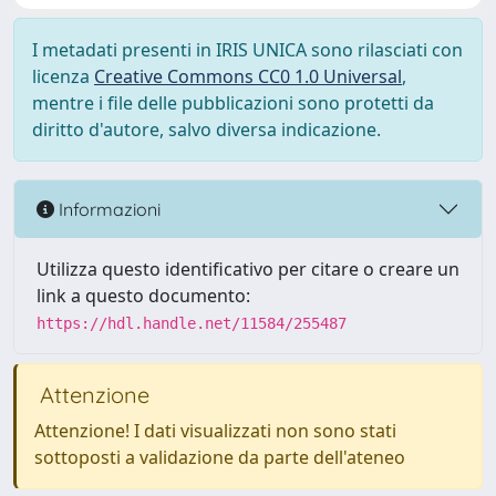
I metadati presenti in IRIS UNICA sono rilasciati con
licenza
Creative Commons CC0 1.0 Universal
,
mentre i file delle pubblicazioni sono protetti da
diritto d'autore, salvo diversa indicazione.
Informazioni
Utilizza questo identificativo per citare o creare un
link a questo documento:
https://hdl.handle.net/11584/255487
Attenzione
Attenzione! I dati visualizzati non sono stati
sottoposti a validazione da parte dell'ateneo