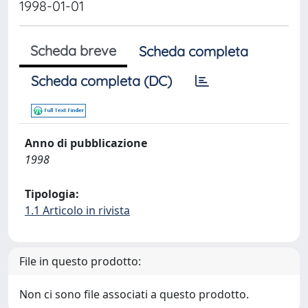
1998-01-01
Scheda breve
Scheda completa
Scheda completa (DC)
Anno di pubblicazione
1998
Tipologia:
1.1 Articolo in rivista
File in questo prodotto:
Non ci sono file associati a questo prodotto.