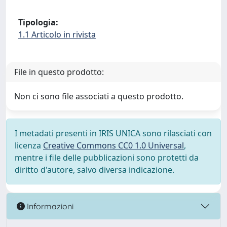
Tipologia:
1.1 Articolo in rivista
File in questo prodotto:
Non ci sono file associati a questo prodotto.
I metadati presenti in IRIS UNICA sono rilasciati con
licenza
Creative Commons CC0 1.0 Universal
,
mentre i file delle pubblicazioni sono protetti da
diritto d'autore, salvo diversa indicazione.
Informazioni