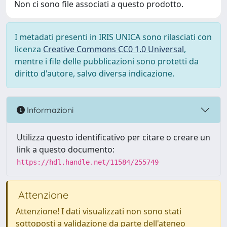
Non ci sono file associati a questo prodotto.
I metadati presenti in IRIS UNICA sono rilasciati con
licenza
Creative Commons CC0 1.0 Universal
,
mentre i file delle pubblicazioni sono protetti da
diritto d'autore, salvo diversa indicazione.
Informazioni
Utilizza questo identificativo per citare o creare un
link a questo documento:
https://hdl.handle.net/11584/255749
Attenzione
Attenzione! I dati visualizzati non sono stati
sottoposti a validazione da parte dell'ateneo