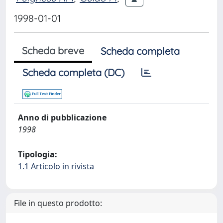
1998-01-01
Scheda breve
Scheda completa
Scheda completa (DC)
Anno di pubblicazione
1998
Tipologia:
1.1 Articolo in rivista
File in questo prodotto: