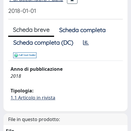
2018-01-01
Scheda breve
Scheda completa
Scheda completa (DC)
Anno di pubblicazione
2018
Tipologia:
1.1 Articolo in rivista
File in questo prodotto: