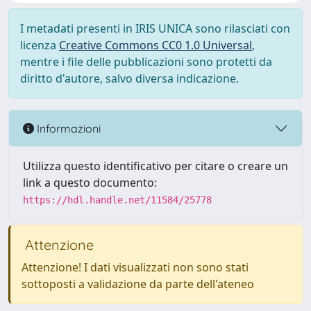
I metadati presenti in IRIS UNICA sono rilasciati con
licenza
Creative Commons CC0 1.0 Universal
,
mentre i file delle pubblicazioni sono protetti da
diritto d'autore, salvo diversa indicazione.
Informazioni
Utilizza questo identificativo per citare o creare un
link a questo documento:
https://hdl.handle.net/11584/25778
Attenzione
Attenzione! I dati visualizzati non sono stati
sottoposti a validazione da parte dell'ateneo