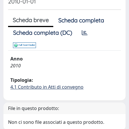
2010-01-01
Scheda breve
Scheda completa
Scheda completa (DC)
Anno
2010
Tipologia:
4.1 Contributo in Atti di convegno
File in questo prodotto:
Non ci sono file associati a questo prodotto.