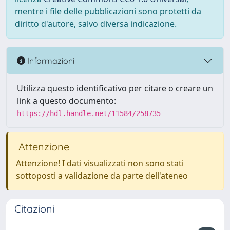
mentre i file delle pubblicazioni sono protetti da
diritto d'autore, salvo diversa indicazione.
Informazioni
Utilizza questo identificativo per citare o creare un
link a questo documento:
https://hdl.handle.net/11584/258735
Attenzione
Attenzione! I dati visualizzati non sono stati
sottoposti a validazione da parte dell'ateneo
Citazioni