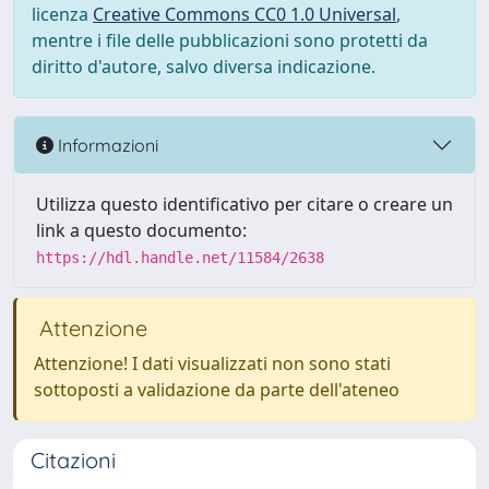
licenza
Creative Commons CC0 1.0 Universal
,
mentre i file delle pubblicazioni sono protetti da
diritto d'autore, salvo diversa indicazione.
Informazioni
Utilizza questo identificativo per citare o creare un
link a questo documento:
https://hdl.handle.net/11584/2638
Attenzione
Attenzione! I dati visualizzati non sono stati
sottoposti a validazione da parte dell'ateneo
Citazioni