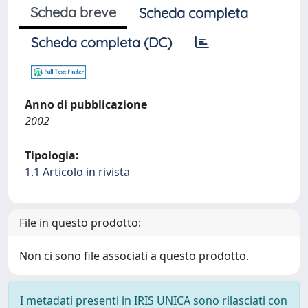
Scheda breve
Scheda completa
Scheda completa (DC)
Anno di pubblicazione
2002
Tipologia:
1.1 Articolo in rivista
File in questo prodotto:
Non ci sono file associati a questo prodotto.
I metadati presenti in IRIS UNICA sono rilasciati con