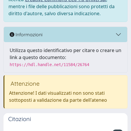
mentre i file delle pubblicazioni sono protetti da
diritto d'autore, salvo diversa indicazione.
Informazioni
Utilizza questo identificativo per citare o creare un
link a questo documento:
https://hdl.handle.net/11584/26764
Attenzione
Attenzione! I dati visualizzati non sono stati
sottoposti a validazione da parte dell'ateneo
Citazioni