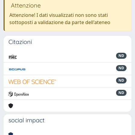
Attenzione
Attenzione! I dati visualizzati non sono stati
sottoposti a validazione da parte dell'ateneo
Citazioni
ND
ND
ND
ND
social impact