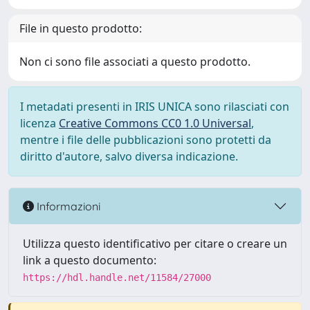
File in questo prodotto:
Non ci sono file associati a questo prodotto.
I metadati presenti in IRIS UNICA sono rilasciati con
licenza
Creative Commons CC0 1.0 Universal
,
mentre i file delle pubblicazioni sono protetti da
diritto d'autore, salvo diversa indicazione.
Informazioni
Utilizza questo identificativo per citare o creare un
link a questo documento:
https://hdl.handle.net/11584/27000