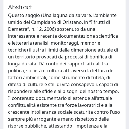
Abstract
Questo saggio (Una laguna da salvare. L’ambiente
umido del Campidano di Oristano, in “I frutti di
Demetra”, n. 12, 2006) sostenuto da una
interessante e recente documentazione scientifica
e letteraria (analisi, monitoraggi, memorie
tecniche) illustra i limiti dalla dimensione attuale di
un territorio provocati da processi di bonifica di
lunga durata. Dà conto dei rapporti attuali tra
politica, società e cultura attraverso la lettura dei
fattori ambientali, come strumento di tutela, di
difesa di culture e stili di vita consapevoli, capaci di
rispondere alle sfide e ai bisogni del nostro tempo.
Il contenuto documentario si estende all’attuale
conflittualità esistente tra forze lavoratrici e alla
crescente intolleranza sociale scaturita contro l’uso
sempre più arrogante e meno rispettoso delle
risorse pubbliche, attestando l’impotenza e la