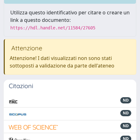
Utilizza questo identificativo per citare o creare un
link a questo documento:
https://hdl.handle.net/11584/27605
Attenzione
Attenzione! I dati visualizzati non sono stati
sottoposti a validazione da parte dell'ateneo
Citazioni
ND
ND
ND
ND