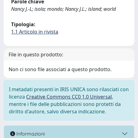
Parole chiave
Nancy J.-L; isola; mondo; Nancy J.L.; island; world
Tipologia:
1.1 Articolo in rivista
File in questo prodotto:
Non ci sono file associati a questo prodotto.
I metadati presenti in IRIS UNICA sono rilasciati con
licenza
Creative Commons CC0 1.0 Universal
,
mentre i file delle pubblicazioni sono protetti da
diritto d'autore, salvo diversa indicazione.
Informazioni