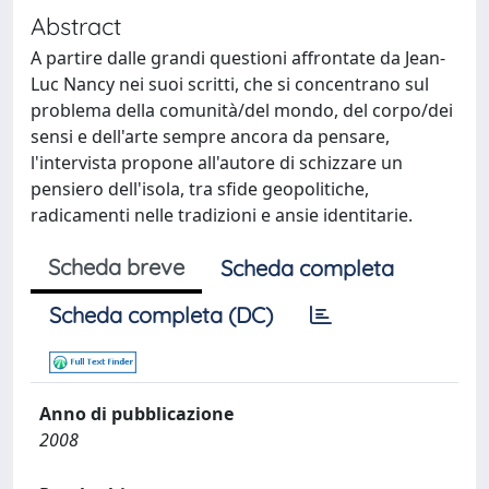
Abstract
A partire dalle grandi questioni affrontate da Jean-
Luc Nancy nei suoi scritti, che si concentrano sul
problema della comunità/del mondo, del corpo/dei
sensi e dell'arte sempre ancora da pensare,
l'intervista propone all'autore di schizzare un
pensiero dell'isola, tra sfide geopolitiche,
radicamenti nelle tradizioni e ansie identitarie.
Scheda breve
Scheda completa
Scheda completa (DC)
Anno di pubblicazione
2008