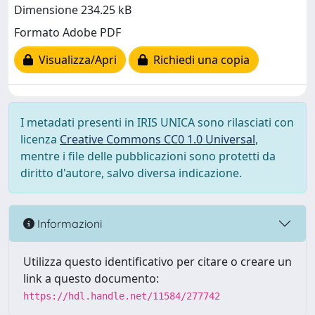
Dimensione 234.25 kB
Formato Adobe PDF
Visualizza/Apri
Richiedi una copia
I metadati presenti in IRIS UNICA sono rilasciati con
licenza
Creative Commons CC0 1.0 Universal
,
mentre i file delle pubblicazioni sono protetti da
diritto d'autore, salvo diversa indicazione.
Informazioni
Utilizza questo identificativo per citare o creare un
link a questo documento:
https://hdl.handle.net/11584/277742